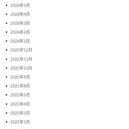
2026年5月
2026年4月
2026年3月
2026年2月
2026年1月
2025年12月
2025年11月
2025年10月
2025年9月
2025年8月
2025年5月
2025年4月
2025年3月
2022年1月