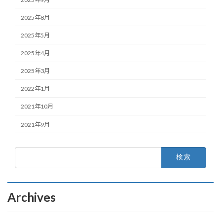
2025年8月
2025年5月
2025年4月
2025年3月
2022年1月
2021年10月
2021年9月
検
索:
Archives