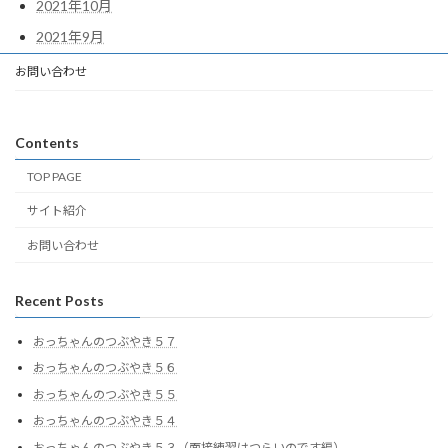
2021年10月
2021年9月
お問い合わせ
Contents
TOP PAGE
サイト紹介
お問い合わせ
Recent Posts
おっちゃんのつぶやき５７
おっちゃんのつぶやき５６
おっちゃんのつぶやき５５
おっちゃんのつぶやき５４
おっちゃんのつぶやき５３（面接練習はつらいのです編）