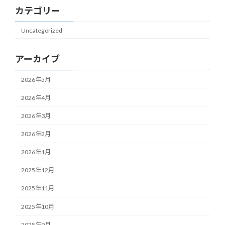
カテゴリー
Uncategorized
アーカイブ
2026年5月
2026年4月
2026年3月
2026年2月
2026年1月
2025年12月
2025年11月
2025年10月
2025年9月