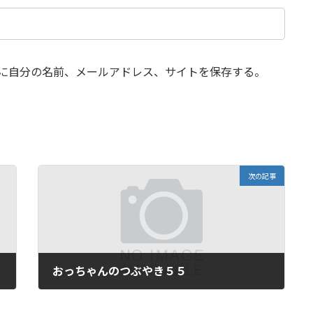
に自分の名前、メールアドレス、サイトを保存する。
次の記事
おっちゃんのつぶやき５５
2026年5月7日