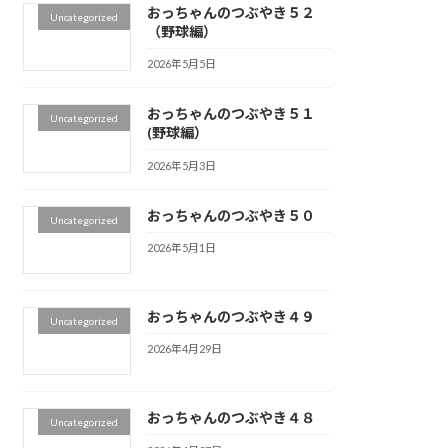
おっちゃんのつぶやき５２
Uncategorized
（野球編）
2026年5月5日
おっちゃんのつぶやき５１
Uncategorized
(野球編）
2026年5月3日
おっちゃんのつぶやき５０
Uncategorized
2026年5月1日
おっちゃんのつぶやき４９
Uncategorized
2026年4月29日
おっちゃんのつぶやき４８
Uncategorized