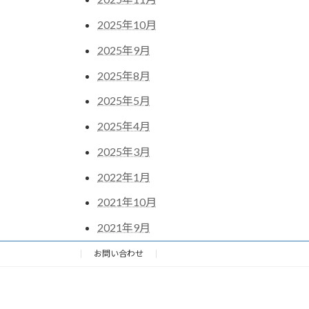
2025年10月
2025年9月
2025年8月
2025年5月
2025年4月
2025年3月
2022年1月
2021年10月
2021年9月
お問い合わせ