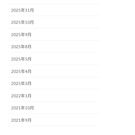
2025年11月
2025年10月
2025年9月
2025年8月
2025年5月
2025年4月
2025年3月
2022年1月
2021年10月
2021年9月