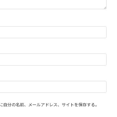
に自分の名前、メールアドレス、サイトを保存する。