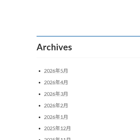
Archives
2026年5月
2026年4月
2026年3月
2026年2月
2026年1月
2025年12月
2025年11月