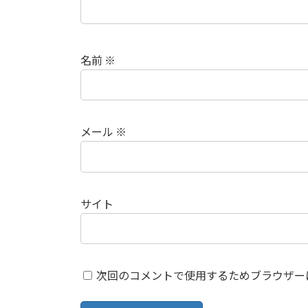
名前
※
メール
※
サイト
次回のコメントで使用するためブラウザー