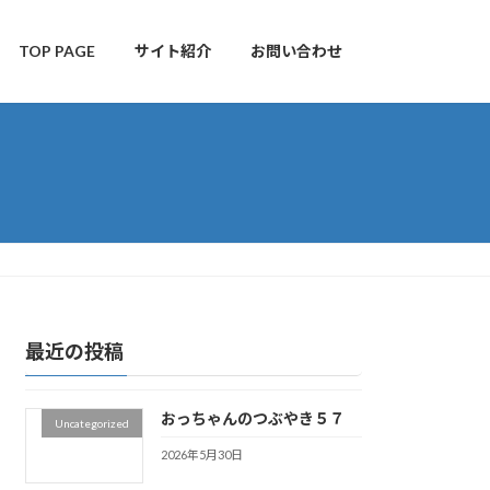
TOP PAGE
サイト紹介
お問い合わせ
最近の投稿
おっちゃんのつぶやき５７
Uncategorized
2026年5月30日