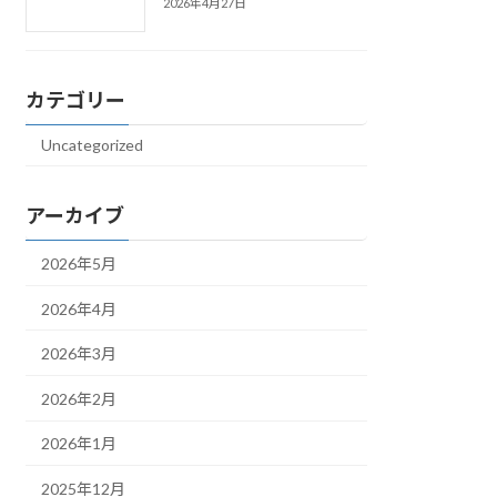
2026年4月27日
カテゴリー
Uncategorized
アーカイブ
2026年5月
2026年4月
2026年3月
2026年2月
2026年1月
2025年12月