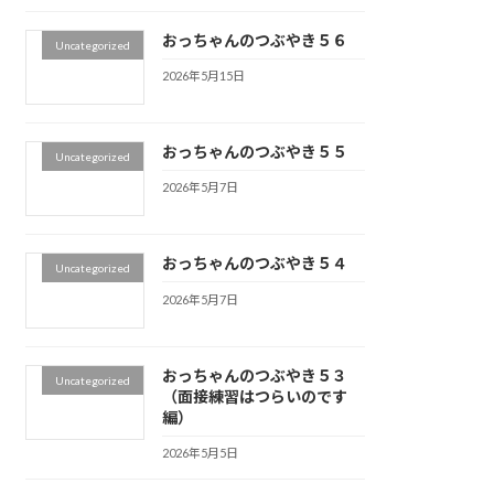
おっちゃんのつぶやき５６
Uncategorized
2026年5月15日
おっちゃんのつぶやき５５
Uncategorized
2026年5月7日
おっちゃんのつぶやき５４
Uncategorized
2026年5月7日
おっちゃんのつぶやき５３
Uncategorized
（面接練習はつらいのです
編）
2026年5月5日