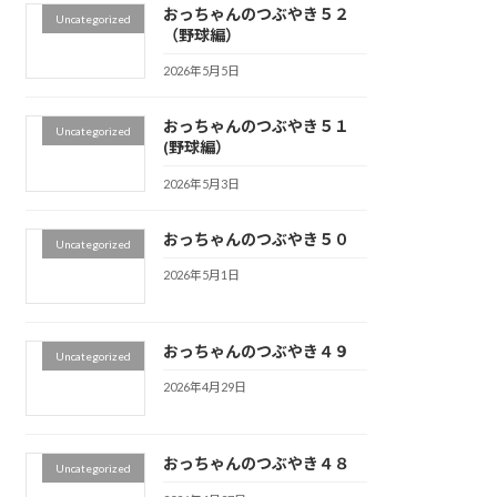
おっちゃんのつぶやき５２
Uncategorized
（野球編）
2026年5月5日
おっちゃんのつぶやき５１
Uncategorized
(野球編）
2026年5月3日
おっちゃんのつぶやき５０
Uncategorized
2026年5月1日
おっちゃんのつぶやき４９
Uncategorized
2026年4月29日
おっちゃんのつぶやき４８
Uncategorized