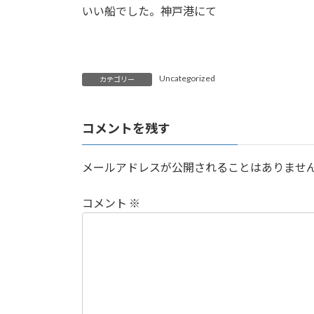
いい船でした。神戸港にて
Uncategorized
カテゴリー
コメントを残す
メールアドレスが公開されることはありませ
コメント
※