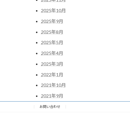
2025年10月
2025年9月
2025年8月
2025年5月
2025年4月
2025年3月
2022年1月
2021年10月
2021年9月
お問い合わせ