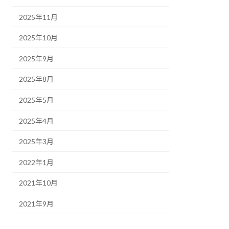
2025年11月
2025年10月
2025年9月
2025年8月
2025年5月
2025年4月
2025年3月
2022年1月
2021年10月
2021年9月