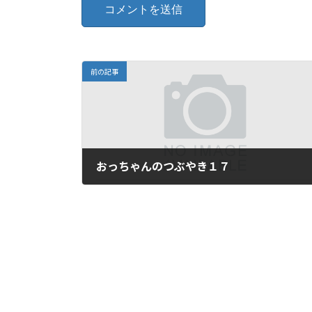
前の記事
おっちゃんのつぶやき１７
2025年9月19日