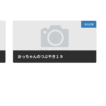
次の記事
おっちゃんのつぶやき１９
2025年10月1日