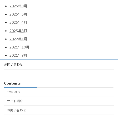
2025年8月
2025年5月
2025年4月
2025年3月
2022年1月
2021年10月
2021年9月
お問い合わせ
Contents
TOP PAGE
サイト紹介
お問い合わせ