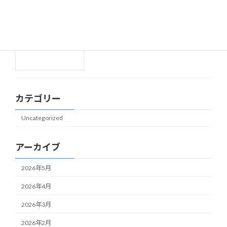
おっちゃんのつぶやき４８
Uncategorized
2026年4月27日
カテゴリー
Uncategorized
アーカイブ
2026年5月
2026年4月
2026年3月
2026年2月