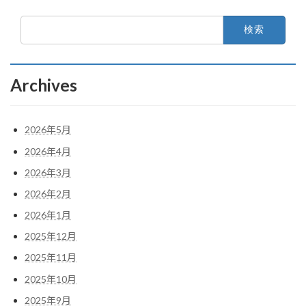
検
索:
Archives
2026年5月
2026年4月
2026年3月
2026年2月
2026年1月
2025年12月
2025年11月
2025年10月
2025年9月