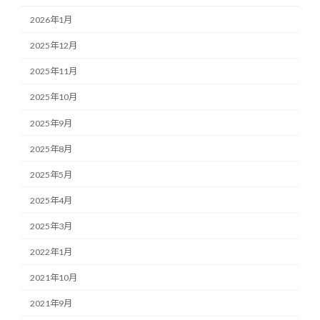
2026年1月
2025年12月
2025年11月
2025年10月
2025年9月
2025年8月
2025年5月
2025年4月
2025年3月
2022年1月
2021年10月
2021年9月